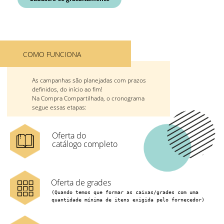
COMO FUNCIONA
As campanhas são planejadas com prazos
definidos, do início ao fim!
Na Compra Compartilhada, o cronograma
segue essas etapas:
Oferta do
catálogo completo
Oferta de grades
(Quando temos que formar as caixas/grades com uma 
quantidade mínima de itens exigida pelo fornecedor)