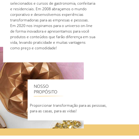
selecionados e cursos de gastronomia, confeitaria
e residenciais. Em 2008 abraçamos o mundo
corporativo e desenvolvemos experiências
transformadoras para as empresas e pessoas.
Em 2020 nos inspiramos para o universo on-line
de forma inovadora e apresentamos para você
produtos e conteúdos que farão diferença em sua
vida, levando praticidade e muitas vantagens
como preço e comodidade!
NOSSO
PROPÓSITO
Proporcionar transformação para as pessoas,
para as casas, para as vidas!