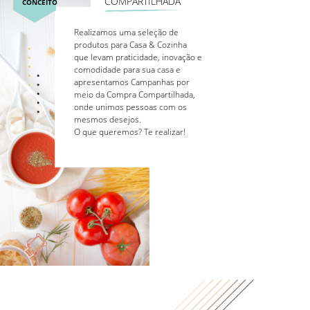
COMPARTILHADA
CONCEITO
Realizamos uma seleção de
produtos para Casa & Cozinha
que levam praticidade, inovação e
comodidade para sua casa e
apresentamos Campanhas por
meio da Compra Compartilhada,
onde unimos pessoas com os
mesmos desejos.
O que queremos? Te realizar!