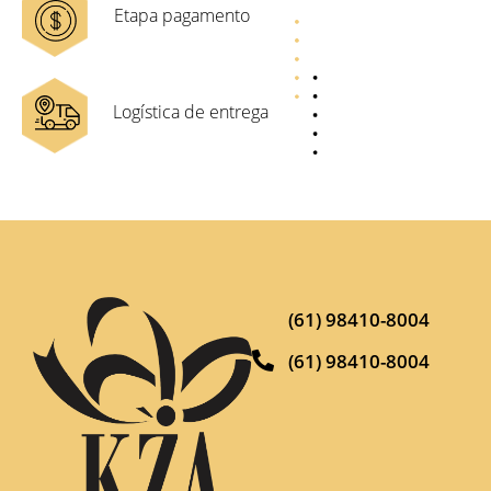
Etapa pagamento
Logística de entrega
(61) 98410-8004
(61) 98410-8004