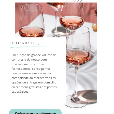
EXCELENTES PREÇOS
Em função do grande volume de
compras e do nosso bom
relacionamento com os
fornecedores, conseguimos
preços sensacionais e muita
comodidade ao oferecermos as
opções de entrega em domicílio
ou retiradas gratuitas em pontos
estratégicos.
Cadastre-se gratuitamente